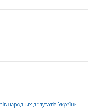
ів народних депутатів України