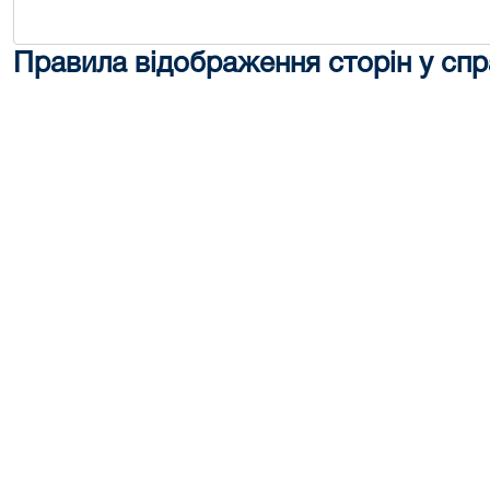
Правила відображення сторін у спр