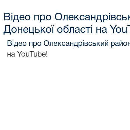
Відео про Олександрівсь
Донецької області на You
Відео про Олександрівський район
на YouTube!