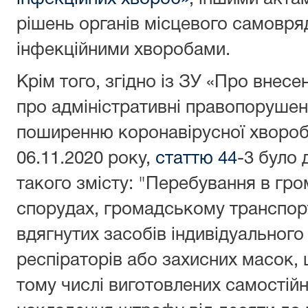
рішень органів місцевого самовря
інфекційними хворобами.
Крім того, згідно із ЗУ «Про внесе
про адміністративні правопорушен
поширенню коронавірусної хвороб
06.11.2020 року,
статтю 44
-3 було
такого змісту: "Перебування в гр
спорудах, громадському транспорті
вдягнутих засобів індивідуального
респіраторів або захисних масок, 
тому числі виготовлених самостійн