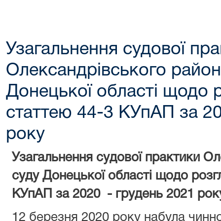
Узагальнення судової пр
Олександрівського район
Донецької області щодо р
статтею 44-3 КУпАП за 20
року
Узагальнення судової практики О
суду Донецької області щодо розг
КУпАП за 2020 - грудень 2021 рок
12 березня 2020 року набула чин