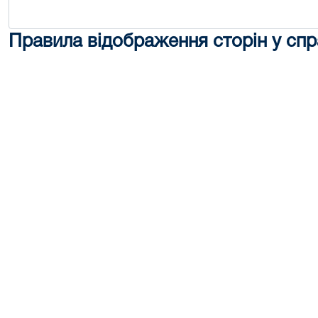
Правила відображення сторін у спр