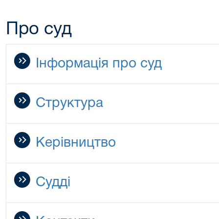
Про суд
Інформація про суд
Структура
Керівництво
Судді