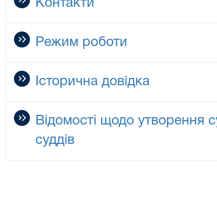
Контакти
Режим роботи
Історична довідка
Відомості щодо утворення с
суддів