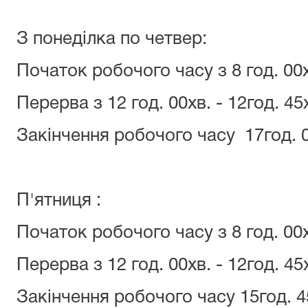
З понеділка по четвер:
Початок робочого часу з 8 год. 00
Перерва з 12 год. 00хв. - 12год. 45
Закінчення робочого часу 17год. 
П'ятниця :
Початок робочого часу з 8 год. 00
Перерва з 12 год. 00хв. - 12год. 45
Закінчення робочого часу 15год. 4