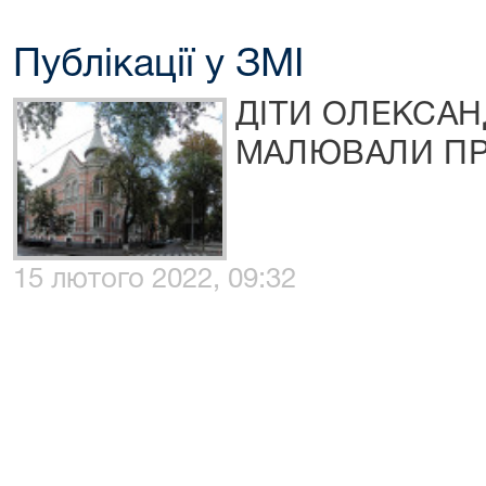
Публікації у ЗМІ
ДІТИ ОЛЕКСАН
МАЛЮВАЛИ П
15 лютого 2022, 09:32