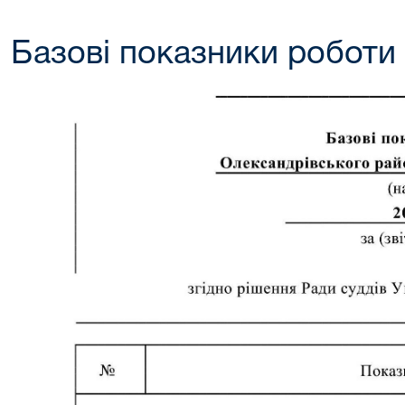
Базові показники роботи 