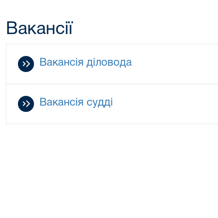
Вакансії
Вакансія діловода
Вакансія судді