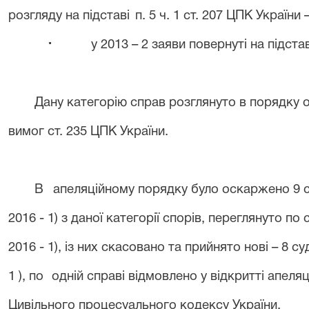
розгляду на підставі
п. 5 ч. 1 ст. 207 ЦПК України –
·
у 2013 – 2 заяви повернуті на підстав
Дану категорію справ розглянуто в порядку
вимог ст. 235 ЦПК України.
В
апеляційному порядку було оскаржено 9 
2016 - 1) з даної категорії спорів, переглянуто по с
2016 - 1), із них скасовано та прийнято нові – 8 
1 ), по
одній справі відмовлено у відкритті апеля
Цивільного процесуального кодексу України.